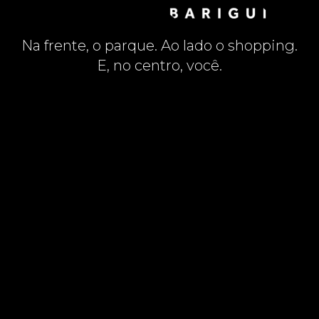
Na frente, o parque. Ao lado o shopping.
E, no centro, você.